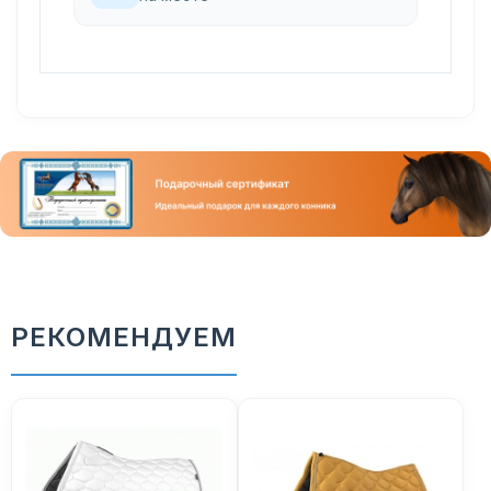
РЕКОМЕНДУЕМ