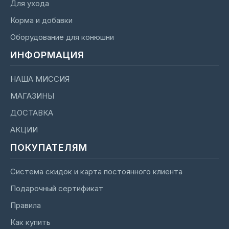
Для ухода
Корма и добавки
Оборудование для конюшни
ИНФОРМАЦИЯ
НАША МИССИЯ
МАГАЗИНЫ
ДОСТАВКА
АКЦИИ
ПОКУПАТЕЛЯМ
Система скидок и карта постоянного клиента
Подарочный сертификат
Правила
Как купить