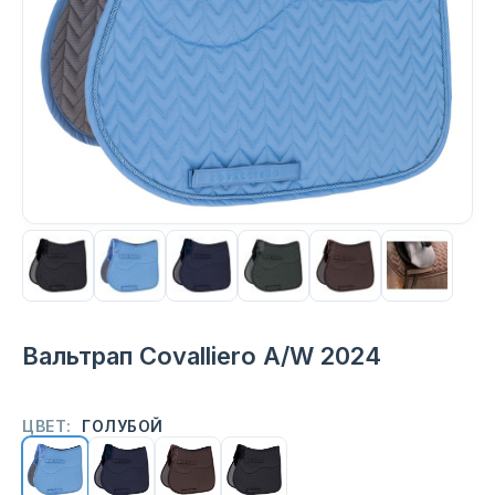
Вальтрап Covalliero A/W 2024
ЦВЕТ:
ГОЛУБОЙ