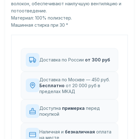
волокон, обеспечивают наилучшую вентиляцию и
потоотведение.
Материал: 100% полиэстер.
Машинная стирка при 30 °
Доставка по России
от 300 руб
Доставка по Москве — 450 руб.
Бесплатно
от 20 000 руб в
пределах МКАД
Доступна
примерка
перед
покупкой
Наличная и
безналичная
оплата
на месте