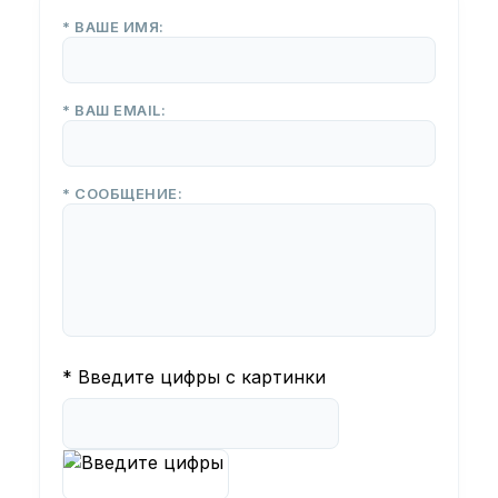
* ВАШЕ ИМЯ:
* ВАШ EMAIL:
* СООБЩЕНИЕ:
* Введите цифры с картинки