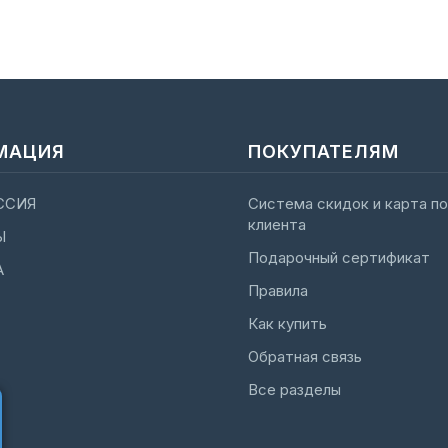
МАЦИЯ
ПОКУПАТЕЛЯМ
ССИЯ
Система скидок и карта п
клиента
Ы
Подарочный сертификат
А
Правила
Как купить
Обратная связь
Все разделы