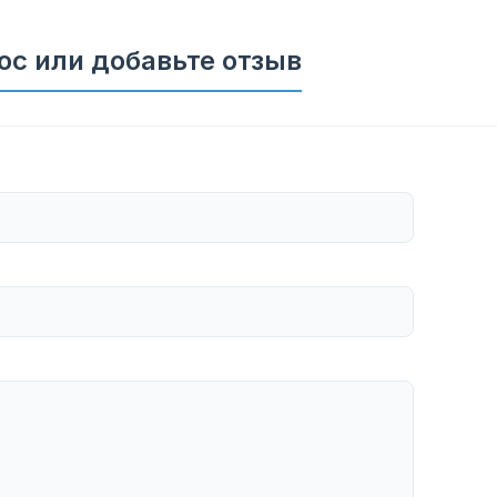
ос или добавьте отзыв