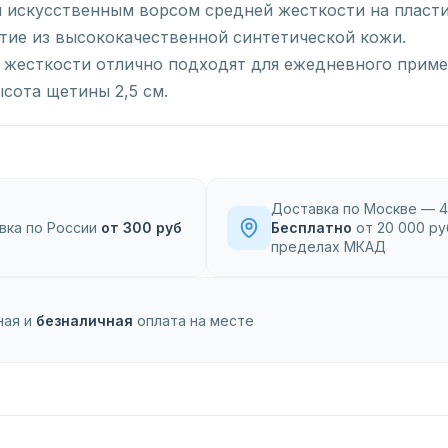
м искусственным ворсом средней жесткости на пласти
тие из высококачественной синтетической кожи.
 жесткости отлично подходят для ежедневного приме
ысота щетины 2,5 см.
Доставка по Москве — 4
вка по России
от 300 руб
Бесплатно
от 20 000 ру
пределах МКАД
ная и
безналичная
оплата на месте