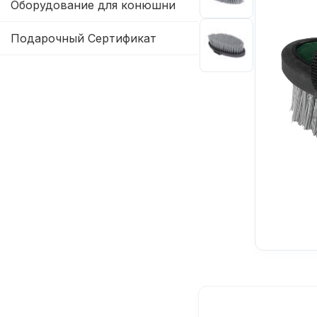
Оборудование для конюшни
Подарочный Сертификат