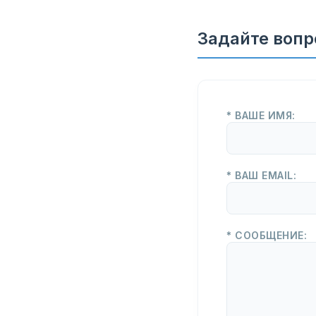
Задайте вопр
* ВАШЕ ИМЯ:
* ВАШ EMAIL:
* СООБЩЕНИЕ: