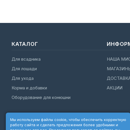
КАТАЛОГ
ИНФОР
Для всадника
НАША МИ
Для лошади
МАГАЗИН
Для ухода
ДОСТАВК
Корма и добавки
АКЦИИ
Оборудование для конюшни
Мы используем файлы cookie, чтобы обеспечить корректную
работу сайта и сделать предложения более удобными и