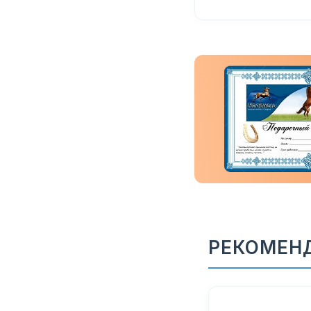
РЕКОМЕН