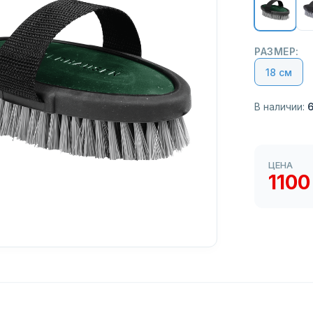
РАЗМЕР:
18 см
В наличии:
ЦЕНА
1100