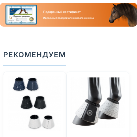
РЕКОМЕНДУЕМ