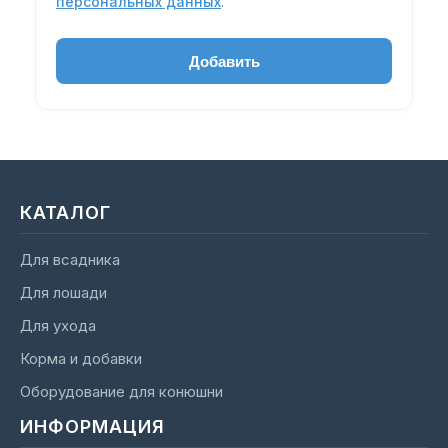
персональных данных
.
КАТАЛОГ
Для всадника
Для лошади
Для ухода
Корма и добавки
Оборудование для конюшни
ИНФОРМАЦИЯ