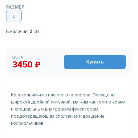
РАЗМЕР:
L
В наличии:
2
шт.
ЦЕНА
Купить
3450 ₽
Колокольчики из плотного неопрена. Оснащены
широкой двойной липучкой, мягким кантом по краям
и специальным внутренним фиксатором,
предотвращающим сползание и вращение
колокольчиков.