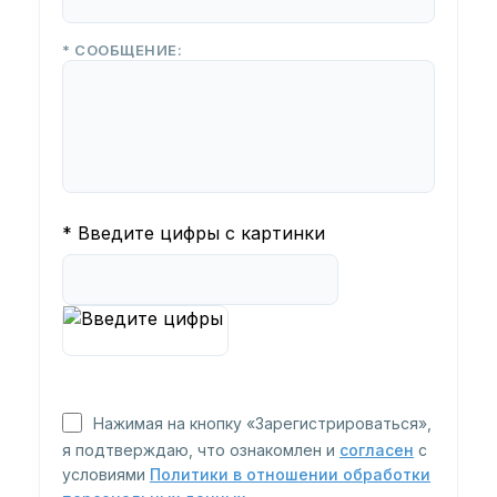
* СООБЩЕНИЕ:
* Введите цифры с картинки
Нажимая на кнопку «Зарегистрироваться»,
я подтверждаю, что ознакомлен и
согласен
с
условиями
Политики в отношении обработки