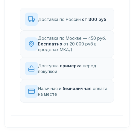
Доставка по России
от 300 руб
Доставка по Москве — 450 руб.
Бесплатно
от 20 000 руб в
пределах МКАД
Доступна
примерка
перед
покупкой
Наличная и
безналичная
оплата
на месте