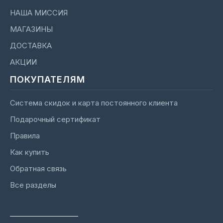
НАША МИССИЯ
МАГАЗИНЫ
ДОСТАВКА
АКЦИИ
ПОКУПАТЕЛЯМ
Система скидок и карта постоянного клиента
Подарочный сертификат
Правила
Как купить
Обратная связь
Все разделы